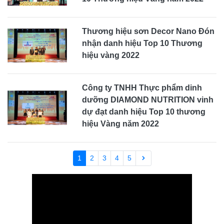
Thương hiệu sơn Decor Nano Đón
nhận danh hiệu Top 10 Thương
hiệu vàng 2022
Công ty TNHH Thực phẩm dinh
dưỡng DIAMOND NUTRITION vinh
dự đạt danh hiệu Top 10 thương
hiệu Vàng năm 2022
(current)
1
2
3
4
5