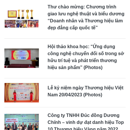
Thư chào mừng: Chương trình
giao lưu nghệ thuật và biểu dương
“Doanh nhân và Thương hiệu làm
đẹp đẳng cấp quốc tế”
Hội thảo khoa học: “Ứng dụng
công nghệ chuyển đổi số trong sở
hữu trí tuệ và phát triển thương
hiệu sản phẩm” (Photos)
Lễ kỷ niệm ngày Thương hiệu Việt
Nam 20/04/2023 (Photos)
Công ty TNHH Đúc đồng Dương
Chính – vinh dự đạt danh hiệu Top
10 Thương hiệu Vàng năm 2022