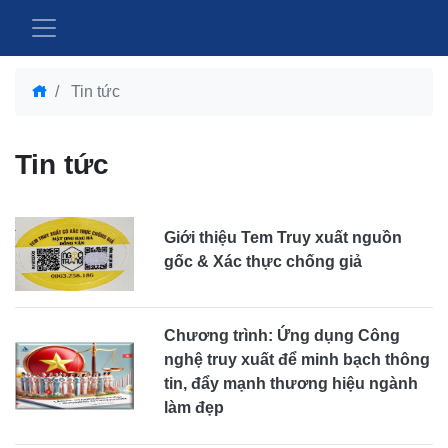
Tin tức
Tin tức
Giới thiệu Tem Truy xuất nguồn
gốc & Xác thực chống giả
Chương trình: Ứng dụng Công
nghệ truy xuất để minh bạch thông
tin, đẩy mạnh thương hiệu ngành
làm đẹp