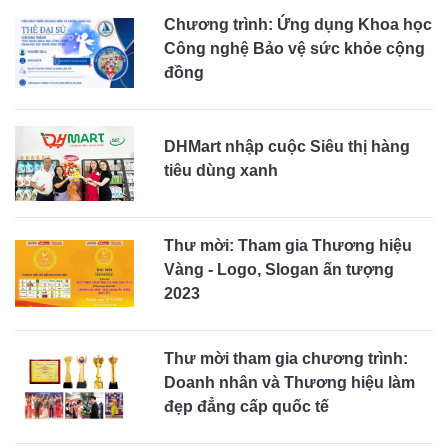
Chương trình: Ứng dụng Khoa học
Công nghệ Bảo vệ sức khỏe cộng
đồng
DHMart nhập cuộc Siêu thị hàng
tiêu dùng xanh
Thư mời: Tham gia Thương hiệu
Vàng - Logo, Slogan ấn tượng
2023
Thư mời tham gia chương trình:
Doanh nhân và Thương hiệu làm
đẹp đẳng cấp quốc tế