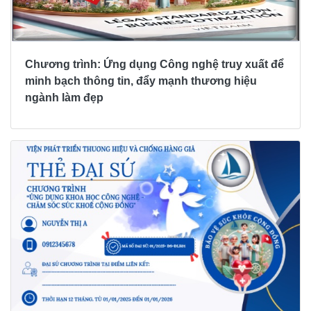
Chương trình: Ứng dụng Công nghệ truy xuất để
minh bạch thông tin, đẩy mạnh thương hiệu
ngành làm đẹp