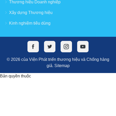
Thương hiệu Doanh nghiệp
Xây dựng Thương hiệu
Kinh nghiệm tiêu dùng
© 2026 của Viện Phát triển thương hiệu và Chống hàng
giả.
Sitemap
Bản quyền thuộc