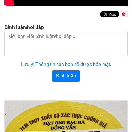
Bình luận/hỏi đáp
Lưu ý: Thông tin của bạn sẽ được bảo mật.
Bình luận
Bài viết khác