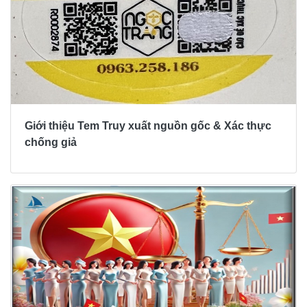
Giới thiệu Tem Truy xuất nguồn gốc & Xác thực
chống giả