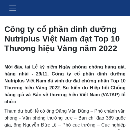
Công ty cổ phần dinh dưỡng
Nutriplus Việt Nam đạt Top 10
Thương hiệu Vàng năm 2022
Mới đây, tại Lễ kỷ niệm Ngày phòng chống hàng giả,
hàng nhái - 29/11, Công ty cổ phần dinh dưỡng
Nutriplus Việt Nam đã vinh dự đạt chứng nhận Top 10
Thương hiệu Vàng 2022. Sự kiện do Hiệp hội Chống
hàng giả và Bảo vệ thương hiệu Việt Nam (VATAP) tổ
chức.
Tham dự buổi lễ có ông Đặng Văn Dũng – Phó chánh văn
phòng - Văn phòng thường trực – Ban chỉ đạo 389 quốc
gia, ông Nguyễn Đức Lê – Phó cục trưởng – Cục nghiệp