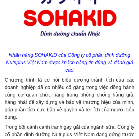
Nhãn hàng SOHAKID của Công ty cổ phần dinh dưỡng
Nutriplus Việt Nam được khách hàng tin dùng và đánh giá
cao
Chương trình là cơ hội biểu dương thành tích của các
doanh nghiệp đã có nhiều cố gắng trong việc đồng hành
cùng cơ quan chức năng trong phòng chống hàng giả,
hàng nhái để xây dựng và bảo vệ thương hiệu của mình,
góp phần tích cực bảo vệ quyền và lợi ích của người tiêu
dùng.
Trong bối cảnh cạnh tranh gay gắt của ngành sữa, Công ty
cổ phần dinh dưỡng Nutriplus Việt Nam đang đứng trước