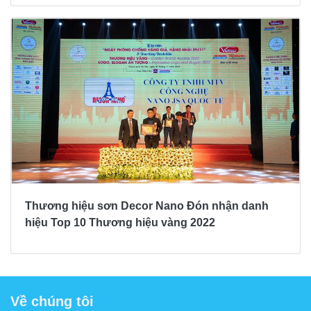
Thương hiệu sơn Decor Nano Đón nhận danh
hiệu Top 10 Thương hiệu vàng 2022
Về chúng tôi