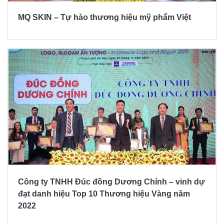
MQ SKIN – Tự hào thương hiệu mỹ phẩm Việt
Công ty TNHH Đúc đồng Dương Chính – vinh dự
đạt danh hiệu Top 10 Thương hiệu Vàng năm
2022