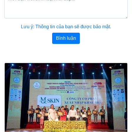
Lưu ý: Thông tin của bạn sẽ được bảo mật.
Bình luận
Bài viết khác