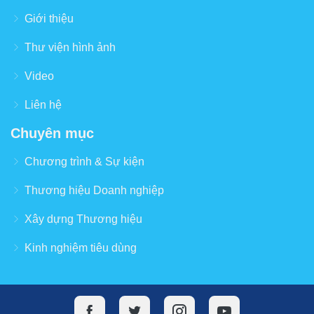
Giới thiệu
Thư viện hình ảnh
Video
Liên hệ
Chuyên mục
Chương trình & Sự kiện
Thương hiệu Doanh nghiệp
Xây dựng Thương hiệu
Kinh nghiệm tiêu dùng