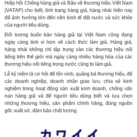
Hiệp hội Chống hàng giả và Bảo vệ thương hiệu Việt Nam
(VATAP) cho biết, tình trạng hàng giả, hàng nhái hiện nay
đã ảnh hưởng lớn đến nền kinh tế đất nước và sức khỏe
của người tiêu dùng.
Đối tượng buôn bán hàng giả tại Việt Nam cũng đang
ngày càng tinh vi hơn về cách thức làm giả. Hàng giả,
hàng nhái không chỉ tập trung vào các thương hiệu nổi
tiếng trên thế giới mà ngày càng nhiều hàng hóa của các
thương hiệu nổi tiếng trong nước cũng bị làm giả.
Lễ kỷ niệm là cơ hội để tôn vinh, quảng bá thương hiệu, để
các doanh nghiệp, doanh nhân giao lưu, chia sẻ kinh
nghiệm trong hoạt động sản xuất kinh doanh, chống vấn
nạn hàng giả và để người tiêu dùng biết và lựa chọn
những thương hiệu, sản phẩm chính hãng, đúng nguồn
gốc xuất xứ, đảm bảo chất lượng.