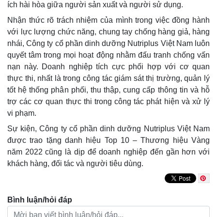
ích hài hòa giữa người sản xuất và người sử dụng.
Nhận thức rõ trách nhiệm của mình trong việc đồng hành
với lực lượng chức năng, chung tay chống hàng giả, hàng
nhái, Công ty cổ phần dinh dưỡng Nutriplus Việt Nam luôn
quyết tâm trong mọi hoạt động nhằm đấu tranh chống vấn
nạn này. Doanh nghiệp tích cực phối hợp với cơ quan
thực thi, nhất là trong công tác giám sát thị trường, quản lý
tốt hệ thống phân phối, thu thập, cung cấp thông tin và hỗ
trợ các cơ quan thực thi trong công tác phát hiện và xử lý
vi phạm.
Sự kiện, Công ty cổ phần dinh dưỡng Nutriplus Việt Nam
được trao tặng danh hiệu Top 10 – Thương hiệu Vàng
năm 2022 cũng là dịp để doanh nghiệp đến gần hơn với
khách hàng, đối tác và người tiêu dùng.
Bình luận/hỏi đáp