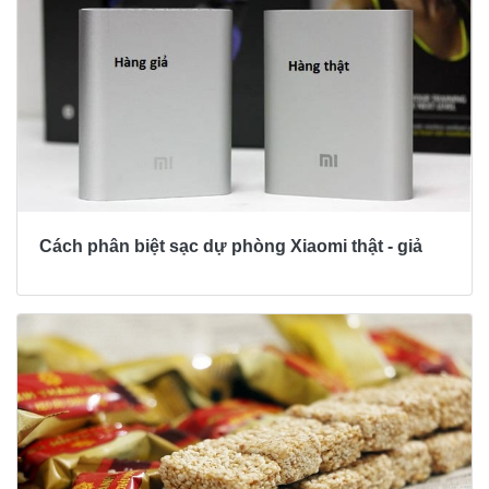
Cách phân biệt sạc dự phòng Xiaomi thật - giả