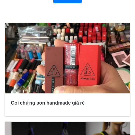
Bài viết khác
Coi chừng son handmade giá rẻ