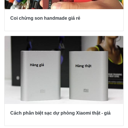
Coi chừng son handmade giá rẻ
Cách phân biệt sạc dự phòng Xiaomi thật - giả