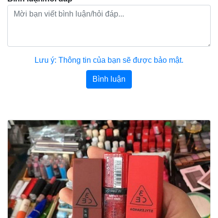
Lưu ý: Thông tin của bạn sẽ được bảo mật.
Bình luận
Bài viết khác