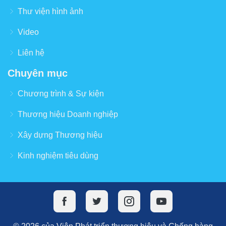
Thư viện hình ảnh
Video
Liên hệ
Chuyên mục
Chương trình & Sự kiện
Thương hiệu Doanh nghiệp
Xây dựng Thương hiệu
Kinh nghiệm tiêu dùng